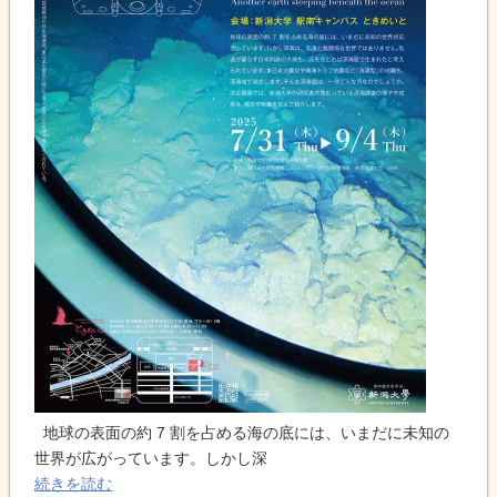
地球の表面の約 7 割を占める海の底には、いまだに未知の
世界が広がっています。しかし深
続きを読む