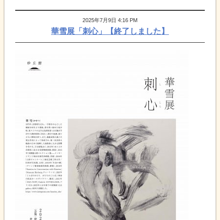
2025年7月9日 4:16 PM
華雪展「刺心」【終了しました】