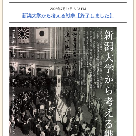
2025年7月14日 3:23 PM
新潟大学から考える戦争【終了しました】