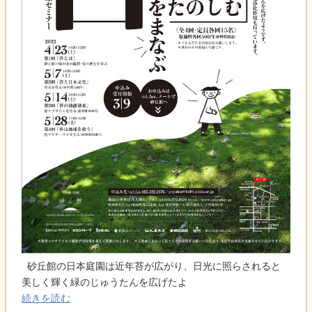
砂丘館の日本庭園は近年苔が広がり、日光に照らされると
美しく輝く緑のじゅうたんを広げたよ
続きを読む