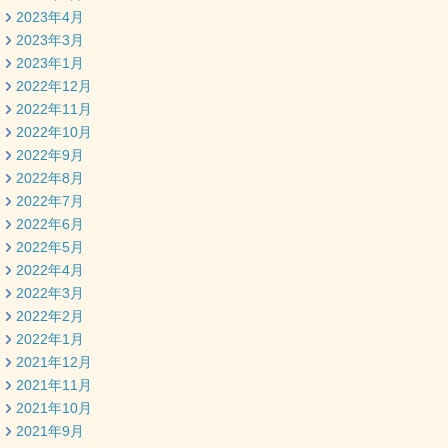
2023年4月
2023年3月
2023年1月
2022年12月
2022年11月
2022年10月
2022年9月
2022年8月
2022年7月
2022年6月
2022年5月
2022年4月
2022年3月
2022年2月
2022年1月
2021年12月
2021年11月
2021年10月
2021年9月