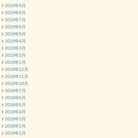
2019年9月
2019年8月
2019年7月
2019年6月
2019年5月
2019年4月
2019年3月
2019年2月
2019年1月
2018年12月
2018年11月
2018年10月
2018年7月
2018年6月
2018年5月
2018年4月
2018年3月
2018年2月
2018年1月