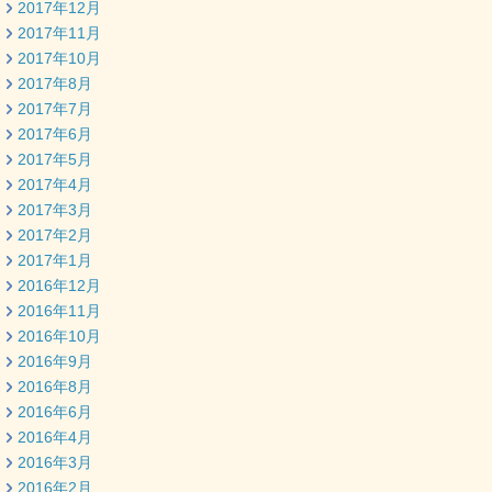
2017年12月
2017年11月
2017年10月
2017年8月
2017年7月
2017年6月
2017年5月
2017年4月
2017年3月
2017年2月
2017年1月
2016年12月
2016年11月
2016年10月
2016年9月
2016年8月
2016年6月
2016年4月
2016年3月
2016年2月