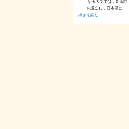
新潟大学では，新潟県，
ー」を設立し，日本酒に
続きを読む