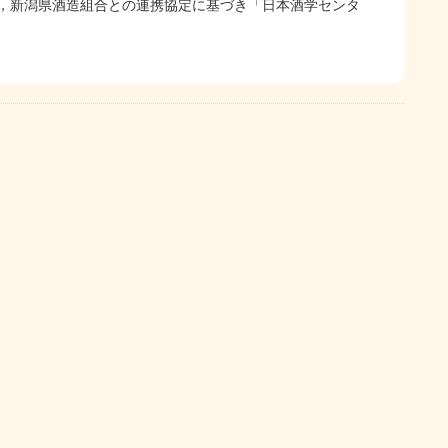
新潟県酒造組合との連携協定に基づき「日本酒学センタ