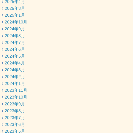
2025年4月
2025年3月
2025年1月
2024年10月
2024年9月
2024年8月
2024年7月
2024年6月
2024年5月
2024年4月
2024年3月
2024年2月
2024年1月
2023年11月
2023年10月
2023年9月
2023年8月
2023年7月
2023年6月
2023年5月