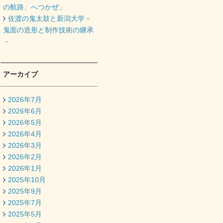
の航路、へつかぜ」
佐渡の鬼太鼓と新潟大学－
鬼面の造形と制作技術の継承
－
アーカイブ
2026年7月
2026年6月
2026年5月
2026年4月
2026年3月
2026年2月
2026年1月
2025年10月
2025年9月
2025年7月
2025年5月