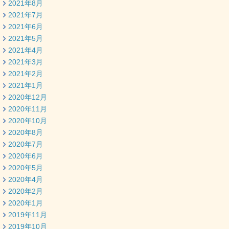
2021年8月
2021年7月
2021年6月
2021年5月
2021年4月
2021年3月
2021年2月
2021年1月
2020年12月
2020年11月
2020年10月
2020年8月
2020年7月
2020年6月
2020年5月
2020年4月
2020年2月
2020年1月
2019年11月
2019年10月