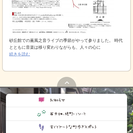
砂丘館での薫風之音ライブの季節がやって参りました。 時代
とともに音楽は移り変わりながらも、人々の心に
続きを読む