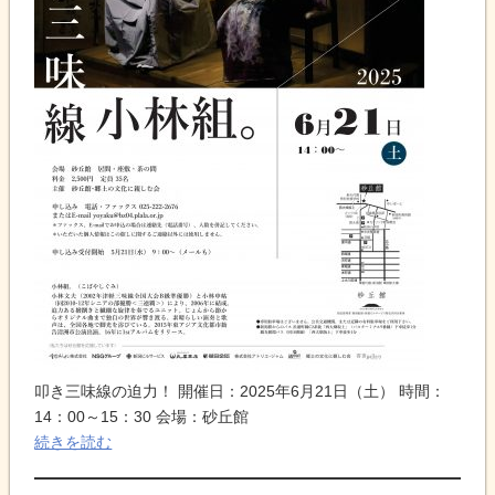
叩き三味線の迫力！ 開催日：2025年6月21日（土） 時間：
14：00～15：30 会場：砂丘館
続きを読む