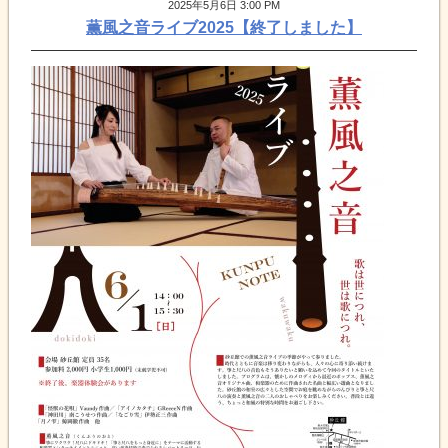
2025年5月6日 3:00 PM
薫風之音ライブ2025【終了しました】