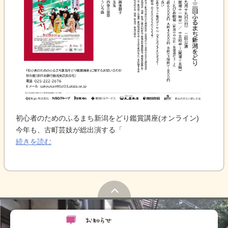
初心者のためのふるまち新潟をどり鑑賞講座(オンライン)
今年も、古町芸妓が総出演する「
続きを読む