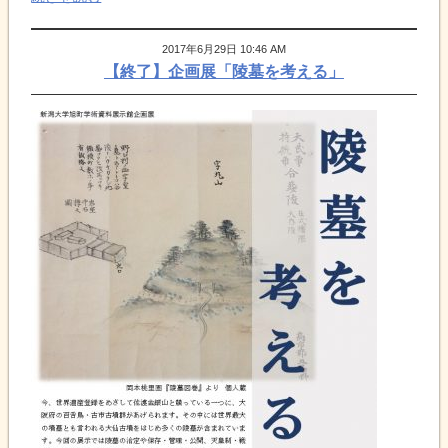
2017年6月29日 10:46 AM
【終了】企画展「陵墓を考える」