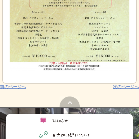
前のページへ
次のページへ